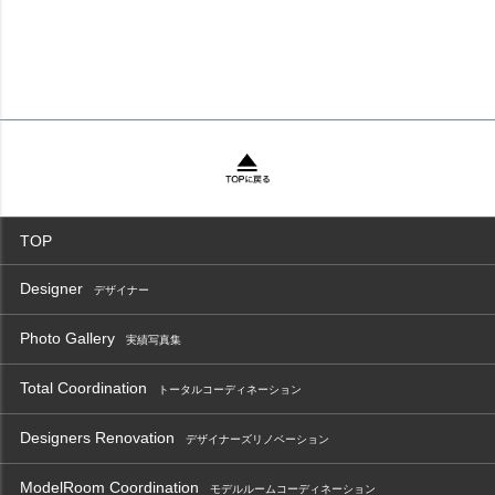
TOP
Designer
デザイナー
Photo Gallery
実績写真集
Total Coordination
トータルコーディネーション
Designers Renovation
デザイナーズリノベーション
ModelRoom Coordination
モデルルームコーディネーション