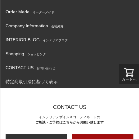
Order Made
オーダーメイド
Company Information
会社紹介
INTERIOR BLOG
インテリアブログ
Shopping
ショッピング
CONTACT US
お問い合わせ
カートへ
特定商取引法に基づく表示
CONTACT US
インテリアデザイン＆コーディネートの
ご相談・ご予約はこちらからお願い致します