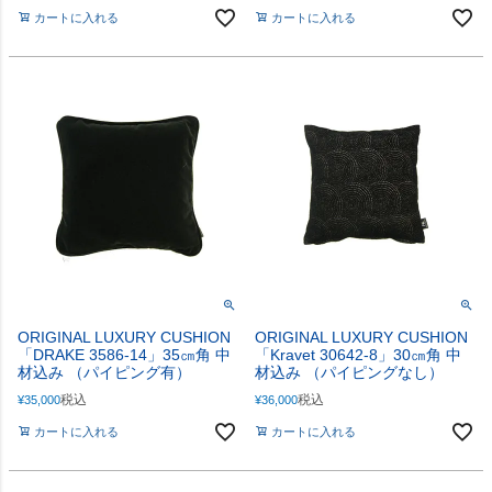
カートに入れる
カートに入れる
ORIGINAL LUXURY CUSHION
ORIGINAL LUXURY CUSHION
「DRAKE 3586-14」35㎝角 中
「Kravet 30642-8」30㎝角 中
材込み （パイピング有）
材込み （パイピングなし）
税込
税込
¥
35,000
¥
36,000
カートに入れる
カートに入れる