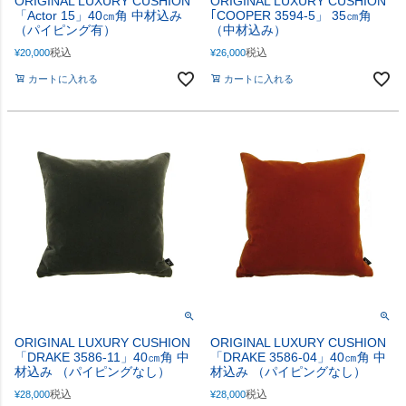
ORIGINAL LUXURY CUSHION
ORIGINAL LUXURY CUSHION
「Actor 15」40㎝角 中材込み
｢COOPER 3594-5」 35㎝角
（パイピング有）
（中材込み）
税込
税込
¥
20,000
¥
26,000
カートに入れる
カートに入れる
ORIGINAL LUXURY CUSHION
ORIGINAL LUXURY CUSHION
「DRAKE 3586-11」40㎝角 中
「DRAKE 3586-04」40㎝角 中
材込み （パイピングなし）
材込み （パイピングなし）
税込
税込
¥
28,000
¥
28,000