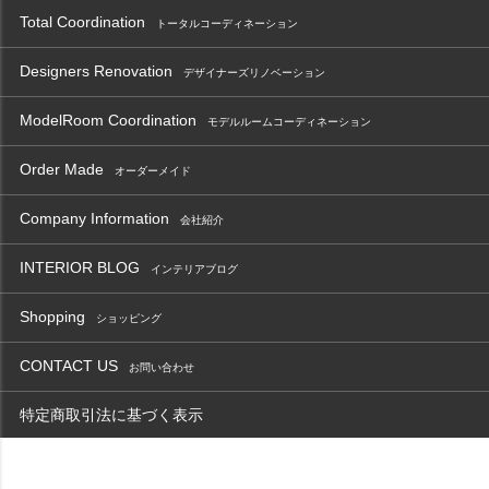
Total Coordination
トータルコーディネーション
Designers Renovation
デザイナーズリノベーション
ModelRoom Coordination
モデルルームコーディネーション
Order Made
オーダーメイド
Company Information
会社紹介
INTERIOR BLOG
インテリアブログ
Shopping
ショッピング
CONTACT US
お問い合わせ
特定商取引法に基づく表示