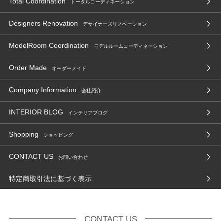
Total Coordination
トータルコーディネーション
Designers Renovation
デザイナーズリノベーション
ModelRoom Coordination
モデルルームコーディネーション
Order Made
オーダーメイド
Company Information
会社紹介
INTERIOR BLOG
インテリアブログ
Shopping
ショッピング
CONTACT US
お問い合わせ
特定商取引法に基づく表示
CONTACT US