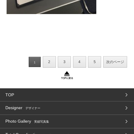
2
3
4
5
次のページ
1
TOP
Designer
デザイナー
Photo Gallery
実績写真集