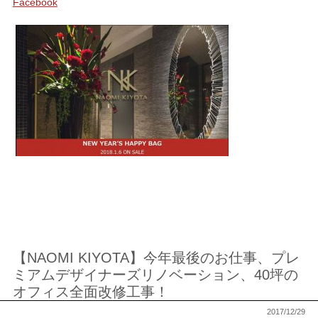
Facebook
【NAOMI KIYOTA】今年最後のお仕事、プレ
ミアムデザイナーズリノベーション、40坪の
オフィス全面改修工事！
2017/12/29