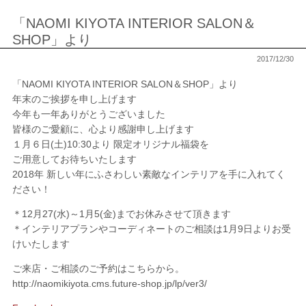
「NAOMI KIYOTA INTERIOR SALON＆
SHOP」より
2017/12/30
「NAOMI KIYOTA INTERIOR SALON＆SHOP」より
年末のご挨拶を申し上げます
今年も一年ありがとうございました
皆様のご愛顧に、心より感謝申し上げます
１月６日(土)10:30より 限定オリジナル福袋を
ご用意してお待ちいたします
2018年 新しい年にふさわしい素敵なインテリアを手に入れてく
ださい！
＊12月27(水)～1月5(金)までお休みさせて頂きます
＊インテリアプランやコーディネートのご相談は1月9日よりお受
けいたします
ご来店・ご相談のご予約はこちらから。
http://naomikiyota.cms.future-shop.jp/lp/ver3/