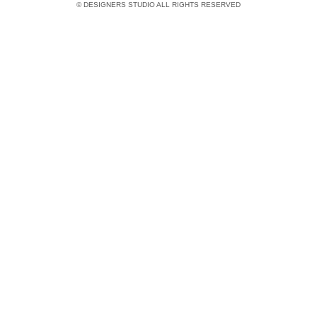
© DESIGNERS STUDIO ALL RIGHTS RESERVED