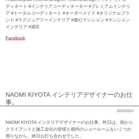
ディネート #インテリアコーディネーター #プレミアムインテリ
ア #トータルコーディネート #オーダーメイド #オリジナルブラ
ンド #ラグジュアリーインテリア #都心マンション #マンション
インテリア #港区
Facebook
NAOMI KIYOTA インテリアデザイナーのお仕
事。
2020/03/13
NAOMI KIYOTA インテリアデザイナーのお仕事。昨日は、朝から
クライアントと施工会社の皆様と都内のショールームをいくつか
周りながら、終日お打ち合わせでした。