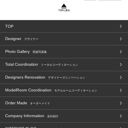
TOP
Designer
デザイナー
Photo Gallery
実績写真集
Total Coordination
トータルコーディネーション
Designers Renovation
デザイナーズリノベーション
ModelRoom Coordination
モデルルームコーディネーション
Order Made
オーダーメイド
Company Information
会社紹介