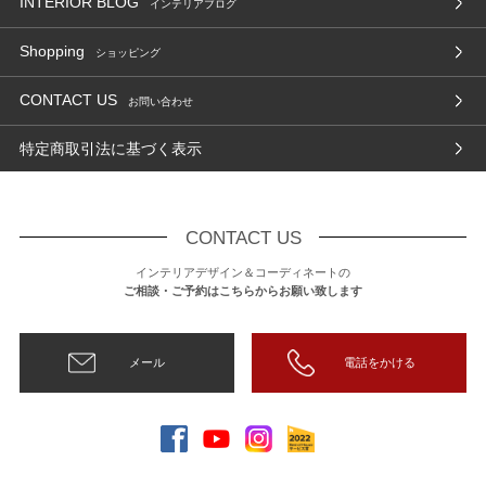
INTERIOR BLOG
インテリアブログ
Shopping
ショッピング
CONTACT US
お問い合わせ
特定商取引法に基づく表示
CONTACT US
インテリアデザイン＆コーディネートの
ご相談・ご予約はこちらからお願い致します
メール
電話をかける