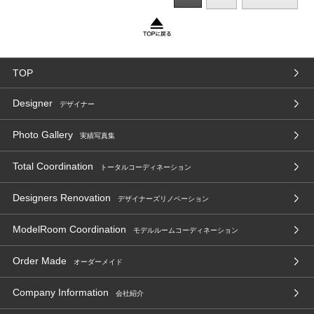
TOP
Designer
デザイナー
Photo Gallery
実績写真集
Total Coordination
トータルコーディネーション
Designers Renovation
デザイナーズリノベーション
ModelRoom Coordination
モデルルームコーディネーション
Order Made
オーダーメイド
Company Information
会社紹介