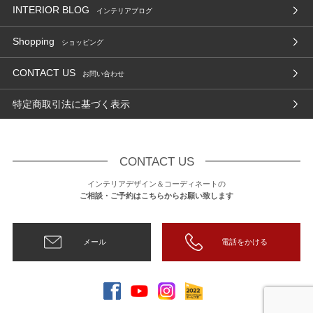
INTERIOR BLOG
インテリアブログ
Shopping
ショッピング
CONTACT US
お問い合わせ
特定商取引法に基づく表示
CONTACT US
インテリアデザイン＆コーディネートの
ご相談・ご予約はこちらからお願い致します
メール
電話をかける