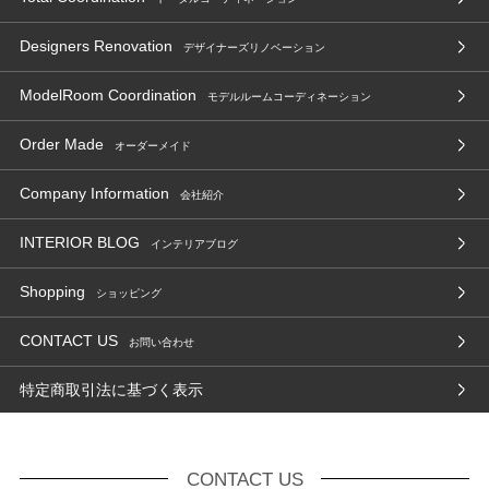
Designers Renovation
デザイナーズリノベーション
ModelRoom Coordination
モデルルームコーディネーション
Order Made
オーダーメイド
Company Information
会社紹介
INTERIOR BLOG
インテリアブログ
Shopping
ショッピング
CONTACT US
お問い合わせ
特定商取引法に基づく表示
CONTACT US