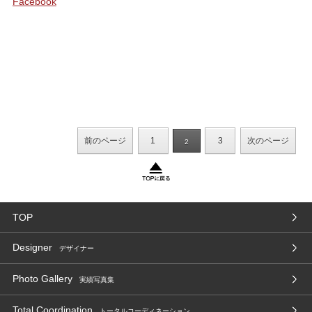
Facebook
前のページ
1
3
次のページ
2
TOP
Designer
デザイナー
Photo Gallery
実績写真集
Total Coordination
トータルコーディネーション