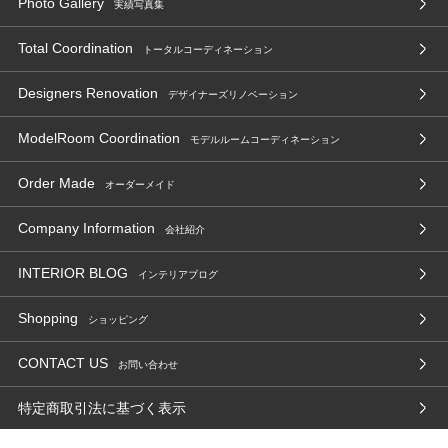
Photo Gallery
実績写真集
Total Coordination
トータルコーディネーション
Designers Renovation
デザイナーズリノベーション
ModelRoom Coordination
モデルルームコーディネーション
Order Made
オーダーメイド
Company Information
会社紹介
INTERIOR BLOG
インテリアブログ
Shopping
ショッピング
CONTACT US
お問い合わせ
特定商取引法に基づく表示