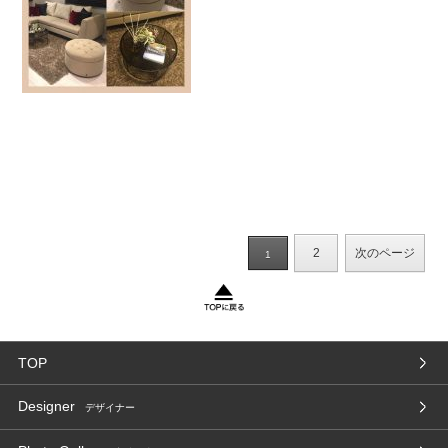
2
次のページ
1
TOP
Designer
デザイナー