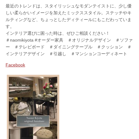
最近のトレンドは、スタイリッシュなモダンテイストに、少し優
しい柔らかいイメージを加えたミックススタイル。ステッチやキ
ルティングなど、ちょっとしたディティールにもこだわっていま
す。
インテリア選びに困った時は、ぜひご相談ください！
＃naomikiyota #オーダー家具 ＃オリジナルデザイン ＃ソファ
ー ＃テレビボード ＃ダイニングテーブル ＃クッション ＃
インテリアデザイン ＃引越し ＃マンションコーディネート
Facebook