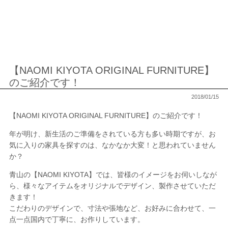
【NAOMI KIYOTA ORIGINAL FURNITURE】
のご紹介です！
2018/01/15
【NAOMI KIYOTA ORIGINAL FURNITURE】のご紹介です！
年が明け、新生活のご準備をされている方も多い時期ですが、お
気に入りの家具を探すのは、なかなか大変！と思われていません
か？
青山の【NAOMI KIYOTA】では、皆様のイメージをお伺いしなが
ら、様々なアイテムをオリジナルでデザイン、製作させていただ
きます！
こだわりのデザインで、寸法や張地など、お好みに合わせて、一
点一点国内で丁寧に、お作りしています。