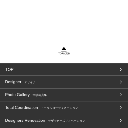
TOP
Designer
デザイナー
Photo Gallery
実績写真集
Total Coordination
トータルコーディネーション
Designers Renovation
デザイナーズリノベーション