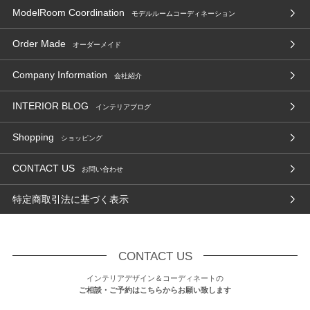
ModelRoom Coordination
モデルルームコーディネーション
Order Made
オーダーメイド
Company Information
会社紹介
INTERIOR BLOG
インテリアブログ
Shopping
ショッピング
CONTACT US
お問い合わせ
特定商取引法に基づく表示
CONTACT US
インテリアデザイン＆コーディネートの
ご相談・ご予約はこちらからお願い致します