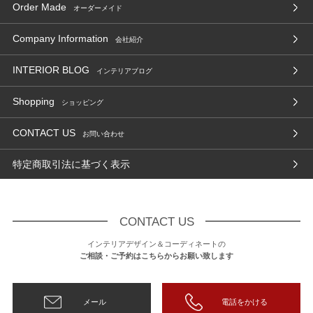
Order Made
オーダーメイド
Company Information
会社紹介
INTERIOR BLOG
インテリアブログ
Shopping
ショッピング
CONTACT US
お問い合わせ
特定商取引法に基づく表示
CONTACT US
インテリアデザイン＆コーディネートの
ご相談・ご予約はこちらからお願い致します
メール
電話をかける