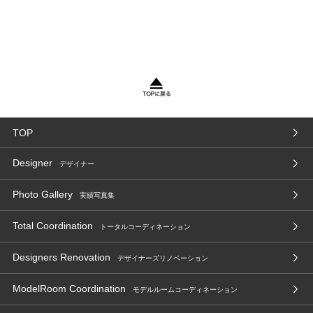
TOP
Designer
デザイナー
Photo Gallery
実績写真集
Total Coordination
トータルコーディネーション
Designers Renovation
デザイナーズリノベーション
ModelRoom Coordination
モデルルームコーディネーション